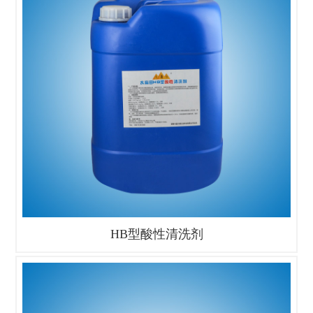
HB型酸性清洗剂