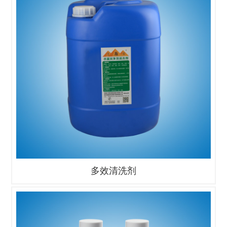
多效清洗剂