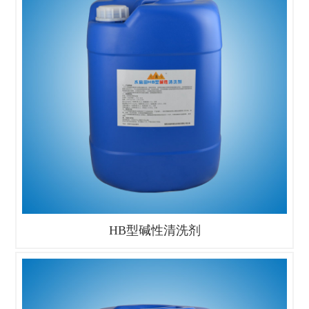
HB型碱性清洗剂