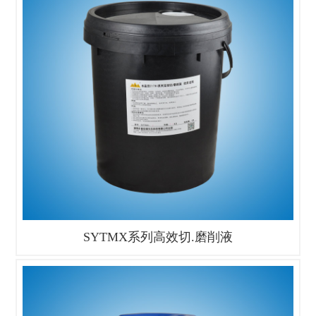
SYTMX系列高效切.磨削液