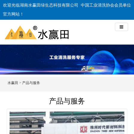
欢迎光临湖南水赢田绿生态科技有限公司
中国工业清洗协会会员单位
官方网站！
水赢田
>
产品与服务
产品与服务