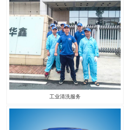
工业清洗服务